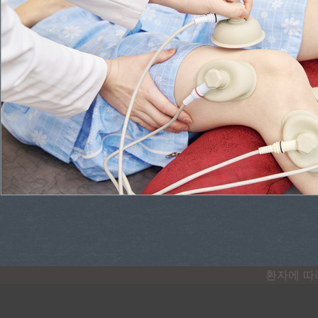
환자에 따