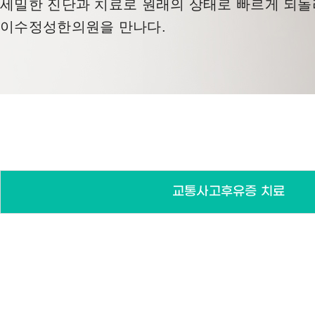
세밀한 진단과 치료로 원래의 상태로 빠르게 되
기타 통증 질환
이수정성한의원을 만나다.
교통사고후유증 치료