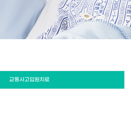
교통사고입원치료